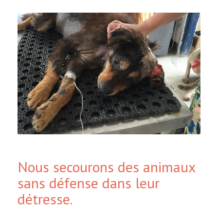
Nous secourons des animaux