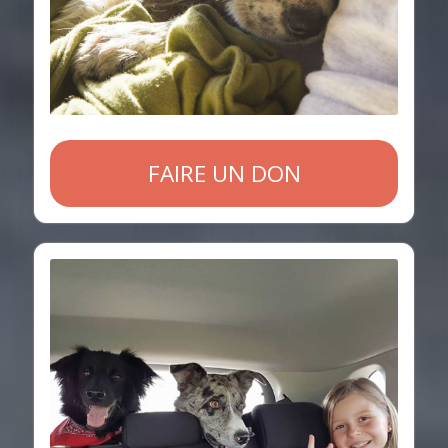
FAIRE UN DON