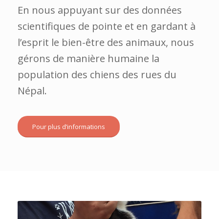
En nous appuyant sur des données
scientifiques de pointe et en gardant à
l’esprit le bien-être des animaux, nous
gérons de manière humaine la
population des chiens des rues du
Népal.
Pour plus d’informations