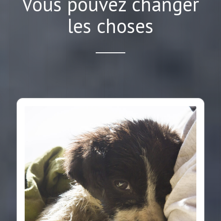
Vous pouvez changer
les choses