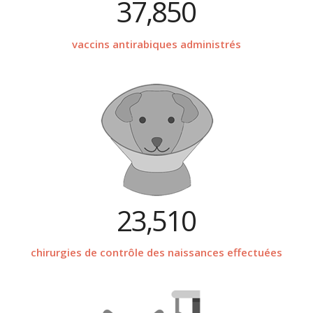
37,850
vaccins antirabiques administrés
23,510
chirurgies de contrôle des naissances effectuées