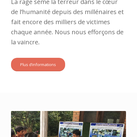
La rage sème la terreur dans le cœur
de l’humanité depuis des millénaires et
fait encore des milliers de victimes
chaque année. Nous nous efforçons de
la vaincre.
Plus d’informations