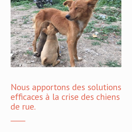
Nous apportons des solutions
efficaces à la crise des chiens
de rue.