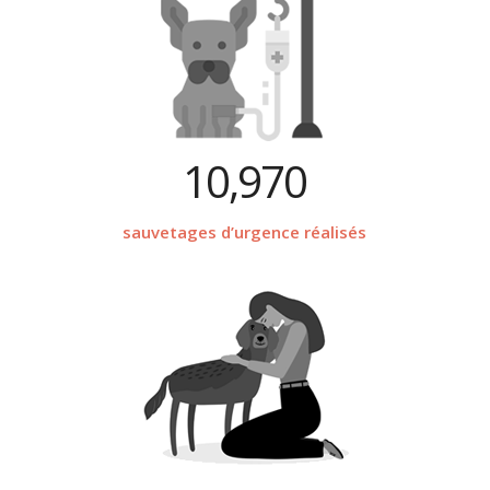
10,970
sauvetages d’urgence réalisés