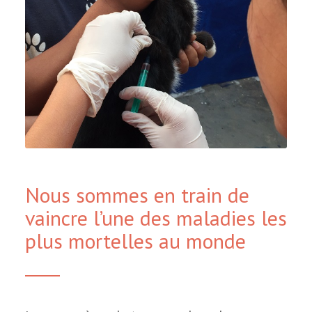
Nous sommes en train de
vaincre l’une des maladies les
plus mortelles au monde