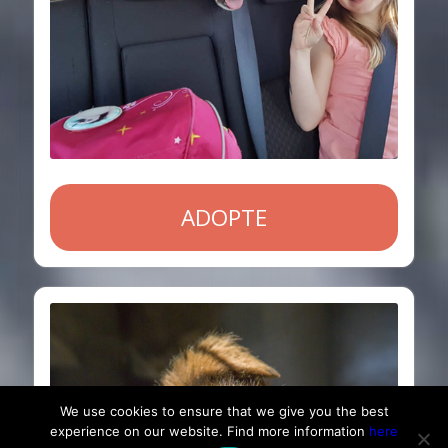
ADOPTE
We use cookies to ensure that we give you the best
experience on our website. Find more information
here